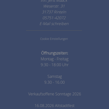
Inh. Jens Maack
Weserstr. 31
31737 Rinteln
05751-42072
E-Mail schreiben
Cookie Einstellungen
Öffnungszeiten:
Montag - Freitag
9:30 - 18:00 Uhr
Samstag
9.30 - 16.00
Verkaufsoffene Sonntage 2026
16.08.2026 Altstadtfest