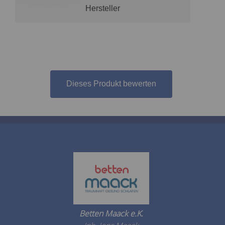
Hersteller
Dieses Produkt bewerten
Betten Maack e.K.