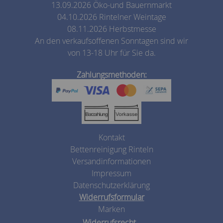
13.09.2026 Öko-und Bauernmarkt
04.10.2026 Rintelner Weintage
08.11.2026 Herbstmesse
An den verkaufsoffenen Sonntagen sind wir
von 13-18 Uhr für Sie da.
Zahlungsmethoden:
Kontakt
Bettenreinigung Rinteln
Versandinformationen
Impressum
Datenschutzerklärung
Widerrufsformular
Marken
Widerrufsrecht