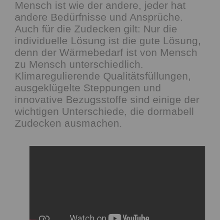
Mensch ist wie der andere, jeder hat
andere Bedürfnisse und Ansprüche.
Auch für die Zudecken gilt: Nur die
individuelle Lösung ist die gute Lösung,
denn der Wärmebedarf ist von Mensch
zu Mensch unterschiedlich.
Klimaregulierende Qualitätsfüllungen,
ausgeklügelte Steppungen und
innovative Bezugsstoffe sind einige der
wichtigen Unterschiede, die dormabell
Zudecken ausmachen.