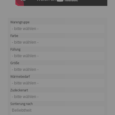
Warengruppe
- bitte wählen -
Farbe
- bitte wählen -
Füllung
- bitte wählen -
Größe
- bitte wählen -
Wärmebedarf
- bitte wählen -
Zudeckenart
- bitte wählen -
Sortierung nach
Beliebtheit