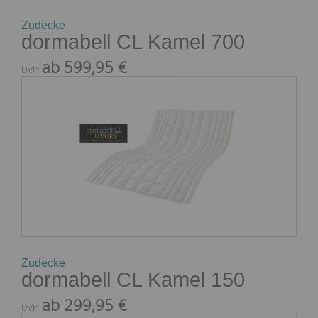
Zudecke
dormabell CL Kamel 700
ab 599,95 €
UVP
Zudecke
dormabell CL Kamel 150
ab 299,95 €
UVP