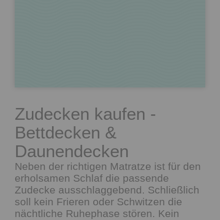
Zudecken kaufen -
Bettdecken &
Daunendecken
Neben der richtigen Matratze ist für den
erholsamen Schlaf die passende
Zudecke ausschlaggebend. Schließlich
soll kein Frieren oder Schwitzen die
nächtliche Ruhephase stören. Kein