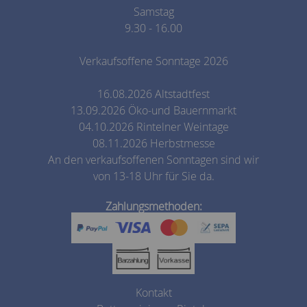
Samstag
9.30 - 16.00
Verkaufsoffene Sonntage 2026
16.08.2026 Altstadtfest
13.09.2026 Öko-und Bauernmarkt
04.10.2026 Rintelner Weintage
08.11.2026 Herbstmesse
An den verkaufsoffenen Sonntagen sind wir
von 13-18 Uhr für Sie da.
Zahlungsmethoden:
Kontakt