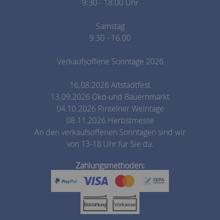
9:30 - 18:00 Uhr
Samstag
9.30 - 16.00
Verkaufsoffene Sonntage 2026
16.08.2026 Altstadtfest
13.09.2026 Öko-und Bauernmarkt
04.10.2026 Rintelner Weintage
08.11.2026 Herbstmesse
An den verkaufsoffenen Sonntagen sind wir
von 13-18 Uhr für Sie da.
Zahlungsmethoden: