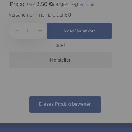
Preis:
8,50 €
inkl. MwSt., zzgl.
Versand
Versand nur innerhalb der EU.
In den Warenkorb
oder
Hersteller
Dieses Produkt bewerten