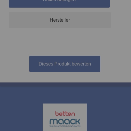
Hersteller
Dieses Produkt bewerten