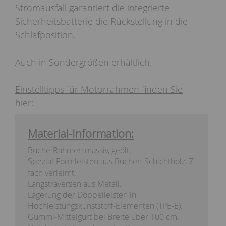
Stromausfall garantiert die integrierte
Sicherheitsbatterie die Rückstellung in die
Schlafposition.
Auch in Sondergrößen erhältlich.
Einstelltipps für Motorrahmen finden Sie
hier:
Material-Information:
Buche-Rahmen massiv, geölt.
Spezial-Formleisten aus Buchen-Schichtholz, 7-
fach verleimt.
Längstraversen aus Metall.
Lagerung der Doppelleisten in
Hochleistungskunststoff-Elementen (TPE-E).
Gummi-Mittelgurt bei Breite über 100 cm.