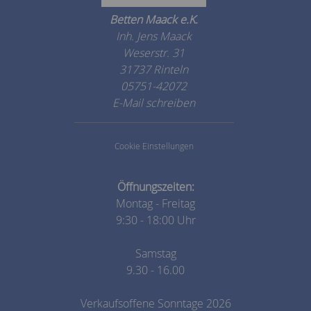
Betten Maack e.K.
Inh. Jens Maack
Weserstr. 31
31737 Rinteln
05751-42072
E-Mail schreiben
Cookie Einstellungen
Öffnungszeiten:
Montag - Freitag
9:30 - 18:00 Uhr
Samstag
9.30 - 16.00
Verkaufsoffene Sonntage 2026