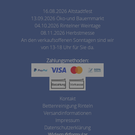
16.08.2026 Altstadtfest
13.09.2026 Öko-und Bauernmarkt
04.10.2026 Rintelner Weintage
08.11.2026 Herbstmesse
An den verkaufsoffenen Sonntagen sind wir
von 13-18 Uhr für Sie da.
Zahlungsmethoden:
Kontakt
Bettenreinigung Rinteln
Versandinformationen
Impressum
Datenschutzerklärung
Widerrufsformular