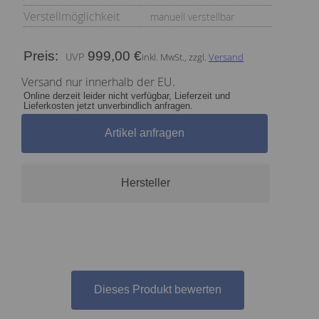
Verstellmöglichkeit
manuell verstellbar
Preis:
999,00 €
inkl. MwSt., zzgl.
Versand
Versand nur innerhalb der EU.
Online derzeit leider nicht verfügbar, Lieferzeit und
Lieferkosten jetzt unverbindlich anfragen.
Artikel anfragen
Hersteller
Dieses Produkt bewerten