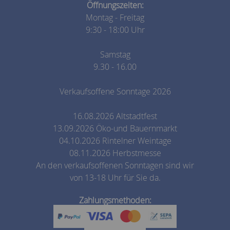
Öffnungszeiten:
Montag - Freitag
9:30 - 18:00 Uhr
Samstag
9.30 - 16.00
Verkaufsoffene Sonntage 2026
16.08.2026 Altstadtfest
13.09.2026 Öko-und Bauernmarkt
04.10.2026 Rintelner Weintage
08.11.2026 Herbstmesse
An den verkaufsoffenen Sonntagen sind wir
von 13-18 Uhr für Sie da.
Zahlungsmethoden: