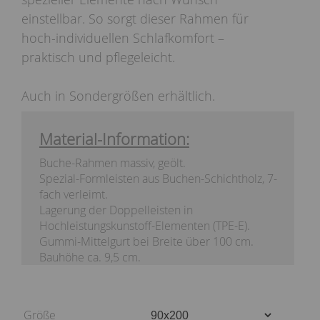
einstellbar. So sorgt dieser Rahmen für
hoch-individuellen Schlafkomfort –
praktisch und pflegeleicht.
Auch in Sondergrößen erhältlich.
Material-Information:
Buche-Rahmen massiv, geölt.
Spezial-Formleisten aus Buchen-Schichtholz, 7-
fach verleimt.
Lagerung der Doppelleisten in
Hochleistungskunstoff-Elementen (TPE-E).
Gummi-Mittelgurt bei Breite über 100 cm.
Bauhöhe ca. 9,5 cm.
Größe