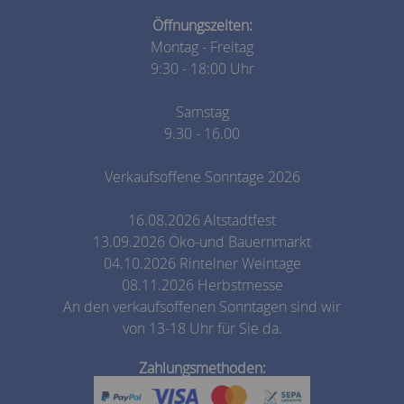
Öffnungszeiten:
Montag - Freitag
9:30 - 18:00 Uhr
Samstag
9.30 - 16.00
Verkaufsoffene Sonntage 2026
16.08.2026 Altstadtfest
13.09.2026 Öko-und Bauernmarkt
04.10.2026 Rintelner Weintage
08.11.2026 Herbstmesse
An den verkaufsoffenen Sonntagen sind wir
von 13-18 Uhr für Sie da.
Zahlungsmethoden: