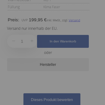
Füllung
Klima Faser
Preis:
199,95 €
inkl. MwSt., zzgl.
Versand
Versand nur innerhalb der EU.
In den Warenkorb
oder
Hersteller
Dieses Produkt bewerten